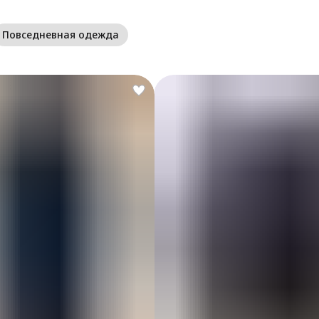
Повседневная одежда