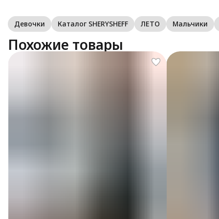
Девочки
Каталог SHERYSHEFF
ЛЕТО
Мальчики
Похожие товары