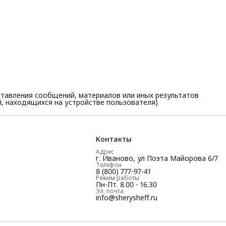
тавления сообщений, материалов или иных результатов
, находящихся на устройстве пользователя)
Контакты
Адрес
г. Иваново, ул Поэта Майорова 6/7
Телефон
8 (800) 777-97-41
Режим работы
Пн-Пт. 8.00 - 16.30
Эл. почта
info@sherysheff.ru