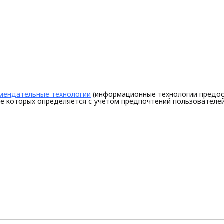
мендательные технологии
(информационные технологии предос
е которых определяется с учетом предпочтений пользователей