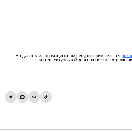
На данном информационном ресурсе применяются
реко
интеллектуальной деятельности, содержани