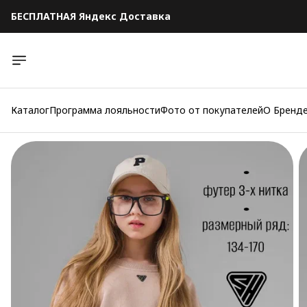
БЕСПЛАТНАЯ Яндекс Доставка
БЕСПЛАТНАЯ Яндекс Доставка
Каталог
Программа лояльности
Фото от покупателей
О Бренд