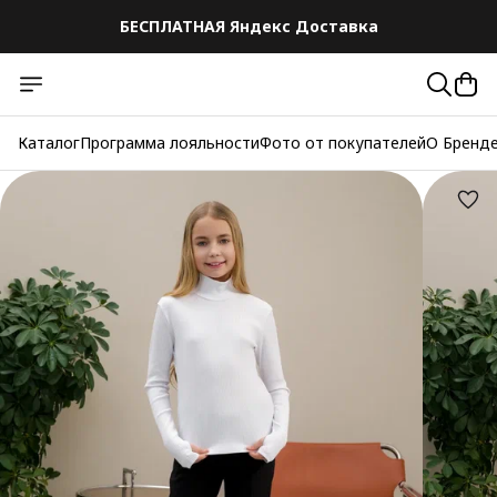
БЕСПЛАТНАЯ Яндекс Доставка
БЕСПЛАТНАЯ Яндекс Доставка
Каталог
Программа лояльности
Фото от покупателей
О Бренд