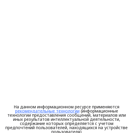
На данном информационном ресурсе применяются
рекомендательные технологии
(информационные
технологии предоставления сообщений, материалов или
иных результатов интеллектуальной деятельности,
содержание которых определяется с учетом
предпочтений пользователей, находящихся на устройстве
пользователя)