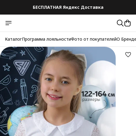
БЕСПЛАТНАЯ Яндекс Доставка
БЕСПЛАТНАЯ Яндекс Доставка
Каталог
Программа лояльности
Фото от покупателей
О Бренд