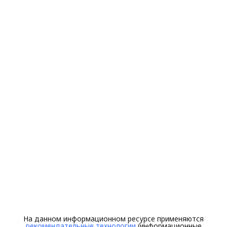
На данном информационном ресурсе применяются
рекомендательные технологии
(информационные