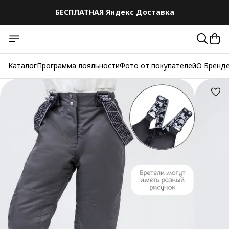
БЕСПЛАТНАЯ Яндекс Доставка
Каталог
Программа лояльности
Фото от покупателей
О Бренд