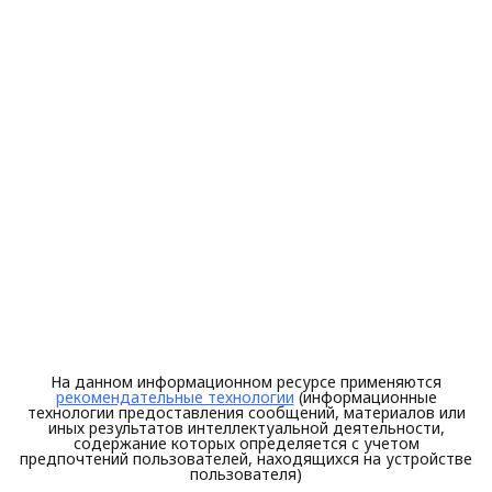
На данном информационном ресурсе применяются
рекомендательные технологии
(информационные
технологии предоставления сообщений, материалов или
иных результатов интеллектуальной деятельности,
содержание которых определяется с учетом
предпочтений пользователей, находящихся на устройстве
пользователя)