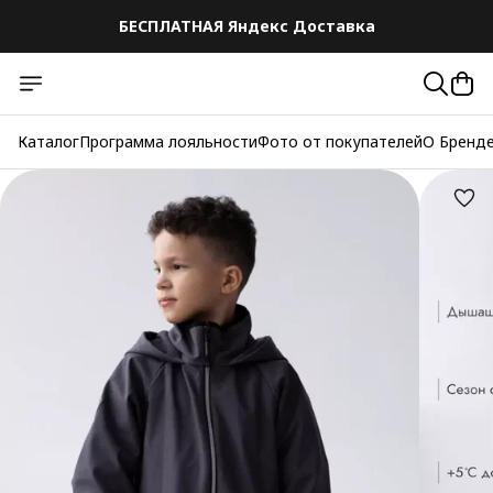
БЕСПЛАТНАЯ Яндекс Доставка
Каталог
Программа лояльности
Фото от покупателей
О Бренд