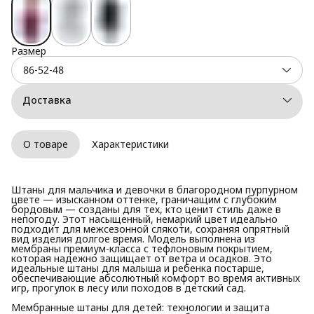
Размер
86-52-48
Доставка
О товаре
Характеристики
Штаны для мальчика и девочки в благородном пурпурном
цвете — изысканном оттенке, граничащим с глубоким
бордовым — созданы для тех, кто ценит стиль даже в
непогоду. Этот насыщенный, немаркий цвет идеально
подходит для межсезонной слякоти, сохраняя опрятный
вид изделия долгое время. Модель выполнена из
мембраны премиум-класса с тефлоновым покрытием,
которая надежно защищает от ветра и осадков. Это
идеальные штаны для малыша и ребенка постарше,
обеспечивающие абсолютный комфорт во время активных
игр, прогулок в лесу или походов в детский сад.
Мембранные штаны для детей: технологии и защита