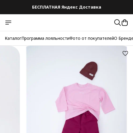
БЕСПЛАТНАЯ Яндекс Доставка
Каталог
Программа лояльности
Фото от покупателей
О Бренд