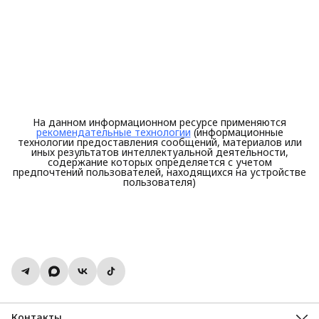
На данном информационном ресурсе применяются
рекомендательные технологии
(информационные
технологии предоставления сообщений, материалов или
иных результатов интеллектуальной деятельности,
содержание которых определяется с учетом
предпочтений пользователей, находящихся на устройстве
пользователя)
Контакты