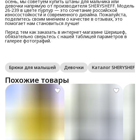
осень, мы советуем купить штаны для мальчика или
девочки напрямую от производителя SHERYSHEFF. Модель
26-239 в цвете пурпур — это сочетание российской
износостойкости и современного дизайна. Пожалуйста,
поделитесь своим мнением о качестве в отзывах, это
помогает нам становиться лучше!
Перед тем как заказать в интернет-магазине Шеришеф,
обязательно сверьтесь с нашей таблицей параметров в
галерее фотографий.
Брюки для малышей
Девочки
Каталог SHERYSHEFF
Похожие товары