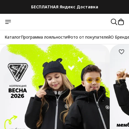
БЕСПЛАТНАЯ Яндекс Доставка
БЕСПЛАТНАЯ Яндекс Доставка
Каталог
Программа лояльности
Фото от покупателей
О Бренд