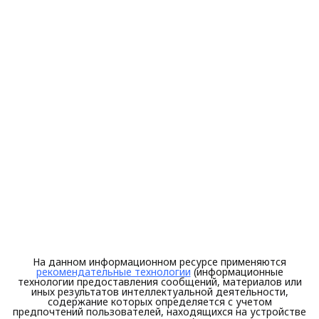
На данном информационном ресурсе применяются
рекомендательные технологии
(информационные
технологии предоставления сообщений, материалов или
иных результатов интеллектуальной деятельности,
содержание которых определяется с учетом
предпочтений пользователей, находящихся на устройстве