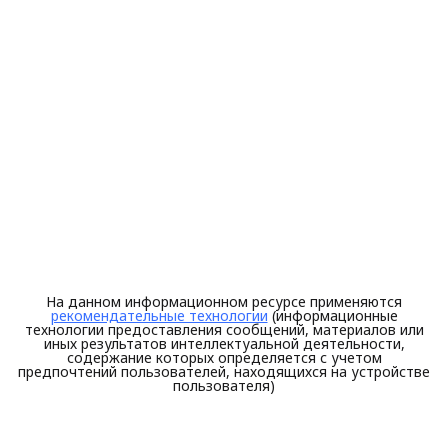
На данном информационном ресурсе применяются
рекомендательные технологии
(информационные
технологии предоставления сообщений, материалов или
иных результатов интеллектуальной деятельности,
содержание которых определяется с учетом
предпочтений пользователей, находящихся на устройстве
пользователя)