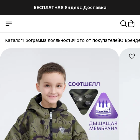
БЕСПЛАТНАЯ Яндекс Доставка
БЕСПЛАТНАЯ Яндекс Доставка
Каталог
Программа лояльности
Фото от покупателей
О Бренд