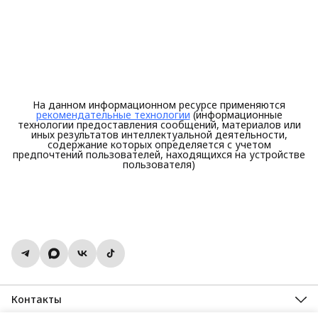
На данном информационном ресурсе применяются
рекомендательные технологии
(информационные
технологии предоставления сообщений, материалов или
иных результатов интеллектуальной деятельности,
содержание которых определяется с учетом
предпочтений пользователей, находящихся на устройстве
пользователя)
Контакты
Адрес