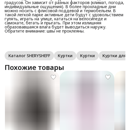
градусов. Он зависит от разных факторов (климат, погода,
индивидуальные ощущения). В более прохладные дни
можно носить с флисовой поддевой и термобельем. В
такой легкой парке активные дети будут с удовольствием
гулять, играть на улице, кататься на велосипеде и
самокате, бегать и прыгать. При этом излишняя
образовавшаяся влага будет выводиться наружу.
Обратите внимание: швы не проклеяны.
Каталог SHERYSHEFF
Куртки
Куртки
Куртки для
Похожие товары