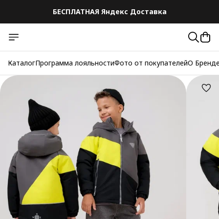
БЕСПЛАТНАЯ Яндекс Доставка
БЕСПЛАТНАЯ Яндекс Доставка
Каталог
Программа лояльности
Фото от покупателей
О Бренд