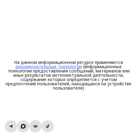
На данном информационном ресурсе применяются
рекомендательные технологии
(информационные
технологии предоставления сообщений, материалов или
иных результатов интеллектуальной деятельности,
содержание которых определяется с учетом
предпочтений пользователей, находящихся на устройстве
пользователя)