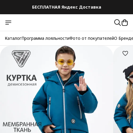
БЕСПЛАТНАЯ Яндекс Доставка
БЕСПЛАТНАЯ Яндекс Доставка
Каталог
Программа лояльности
Фото от покупателей
О Бренд