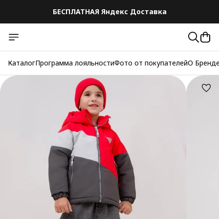
БЕСПЛАТНАЯ Яндекс Доставка
Каталог
Программа лояльности
Фото от покупателей
О Бренд