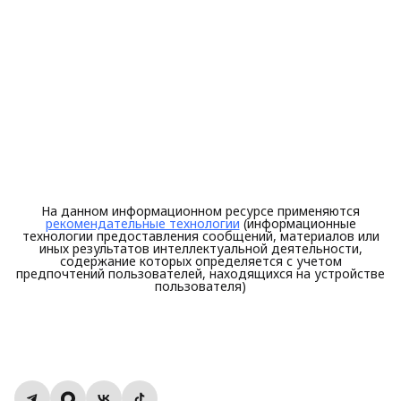
На данном информационном ресурсе применяются
рекомендательные технологии
(информационные
технологии предоставления сообщений, материалов или
иных результатов интеллектуальной деятельности,
содержание которых определяется с учетом
предпочтений пользователей, находящихся на устройстве
пользователя)