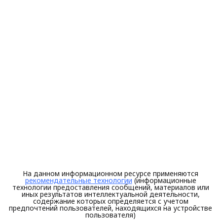
На данном информационном ресурсе применяются
рекомендательные технологии
(информационные
технологии предоставления сообщений, материалов или
иных результатов интеллектуальной деятельности,
содержание которых определяется с учетом
предпочтений пользователей, находящихся на устройстве
пользователя)