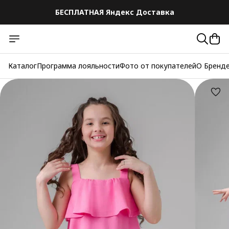
БЕСПЛАТНАЯ Яндекс Доставка
Каталог
Программа лояльности
Фото от покупателей
О Бренд