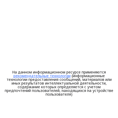
На данном информационном ресурсе применяются
рекомендательные технологии
(информационные
технологии предоставления сообщений, материалов или
иных результатов интеллектуальной деятельности,
содержание которых определяется с учетом
предпочтений пользователей, находящихся на устройстве
пользователя)