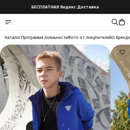
БЕСПЛАТНАЯ Яндекс Доставка
БЕСПЛАТНАЯ Яндекс Доставка
Каталог
Программа лояльности
Фото от покупателей
О Бренд