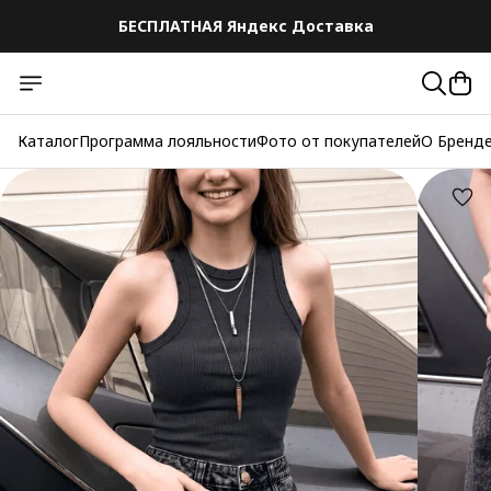
БЕСПЛАТНАЯ Яндекс Доставка
БЕСПЛАТНАЯ Яндекс Доставка
Каталог
Программа лояльности
Фото от покупателей
О Бренд