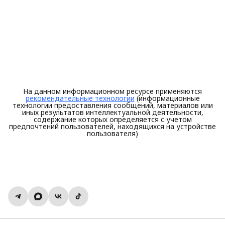
На данном информационном ресурсе применяются
рекомендательные технологии
(информационные
технологии предоставления сообщений, материалов или
иных результатов интеллектуальной деятельности,
содержание которых определяется с учетом
предпочтений пользователей, находящихся на устройстве
пользователя)