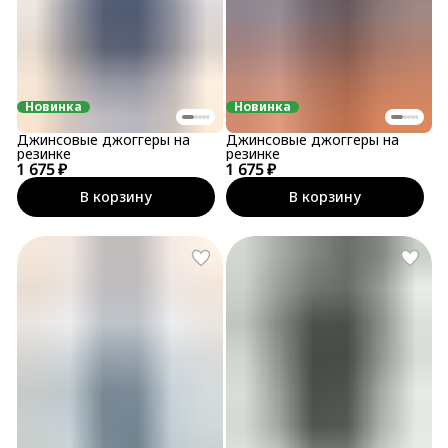
Новинка
Новинка
Джинсовые джоггеры на
Джинсовые джоггеры на
резинке
резинке
1 675 ₽
1 675 ₽
В корзину
В корзину