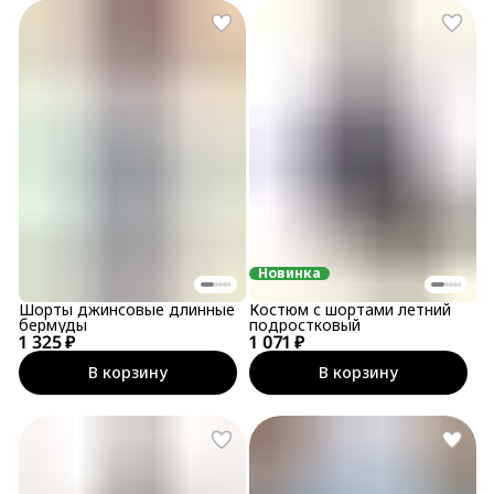
Новинка
Шорты джинсовые длинные
Костюм с шортами летний
бермуды
подростковый
1 325 ₽
1 071 ₽
В корзину
В корзину