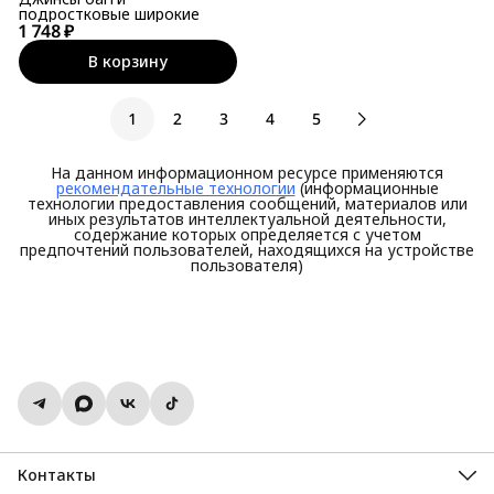
подростковые широкие
1 748 ₽
В корзину
1
2
3
4
5
На данном информационном ресурсе применяются
рекомендательные технологии
(информационные
технологии предоставления сообщений, материалов или
иных результатов интеллектуальной деятельности,
содержание которых определяется с учетом
предпочтений пользователей, находящихся на устройстве
пользователя)
Контакты