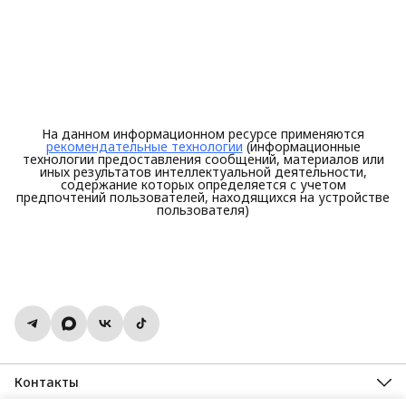
На данном информационном ресурсе применяются
рекомендательные технологии
(информационные
технологии предоставления сообщений, материалов или
иных результатов интеллектуальной деятельности,
содержание которых определяется с учетом
предпочтений пользователей, находящихся на устройстве
пользователя)
Контакты
Адрес