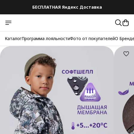
БЕСПЛАТНАЯ Яндекс Доставка
БЕСПЛАТНАЯ Яндекс Доставка
Каталог
Программа лояльности
Фото от покупателей
О Бренд