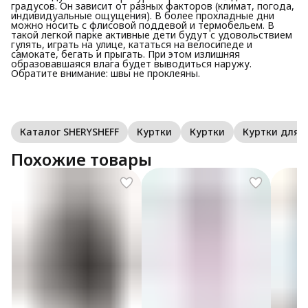
градусов. Он зависит от разных факторов (климат, погода,
индивидуальные ощущения). В более прохладные дни
можно носить с флисовой поддевой и термобельем. В
такой легкой парке активные дети будут с удовольствием
гулять, играть на улице, кататься на велосипеде и
самокате, бегать и прыгать. При этом излишняя
образовавшаяся влага будет выводиться наружу.
Обратите внимание: швы не проклеяны.
Каталог SHERYSHEFF
Куртки
Куртки
Куртки для
Похожие товары