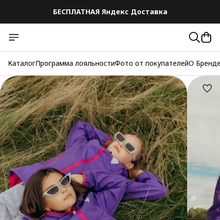
БЕСПЛАТНАЯ Яндекс Доставка
БЕСПЛАТНАЯ Яндекс Доставка
Каталог
Программа лояльности
Фото от покупателей
О Бренд