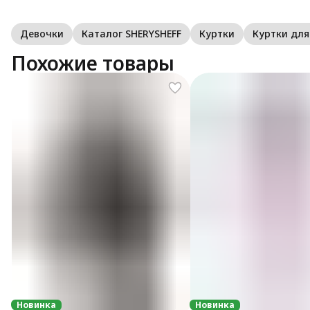
Девочки
Каталог SHERYSHEFF
Куртки
Куртки дл
Похожие товары
Новинка
Новинка