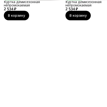
Куртка демисезонная
Куртка демисезонная
непромокаемая
непромокаемая
2 534 ₽
2 534 ₽
В корзину
В корзину