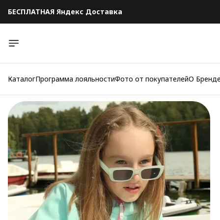
БЕСПЛАТНАЯ Яндекс Доставка
БЕСПЛАТНАЯ Яндекс Доставка
Каталог
Программа лояльности
Фото от покупателей
О Бренд