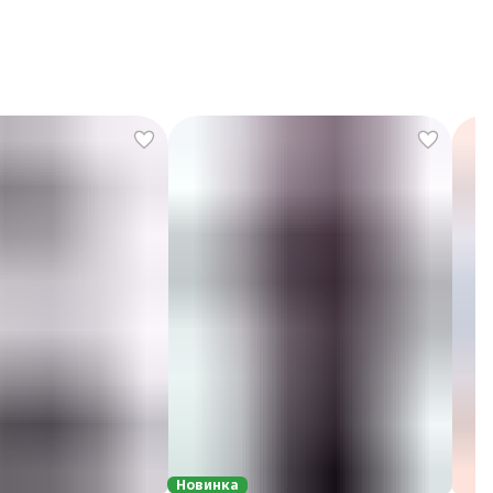
Новинка