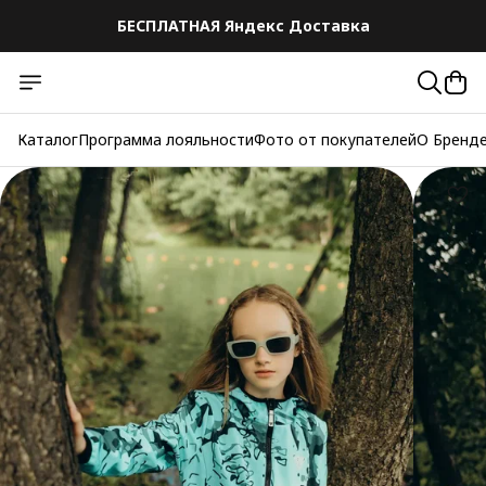
БЕСПЛАТНАЯ Яндекс Доставка
БЕСПЛАТНАЯ Яндекс Доставка
Каталог
Программа лояльности
Фото от покупателей
О Бренд