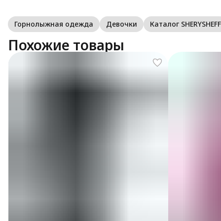
Горнолыжная одежда
Девочки
Каталог SHERYSHEFF
Похожие товары