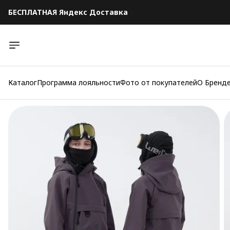
БЕСПЛАТНАЯ Яндекс Доставка
БЕСПЛАТНАЯ Яндекс Доставка
Каталог
Программа лояльности
Фото от покупателей
О Бренд