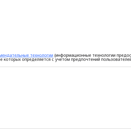
мендательные технологии
(информационные технологии предос
е которых определяется с учетом предпочтений пользователей