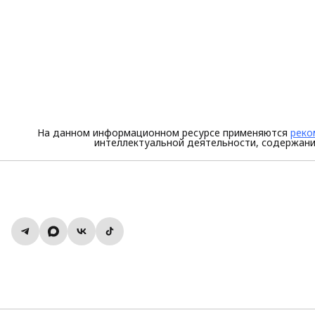
На данном информационном ресурсе применяются
реко
интеллектуальной деятельности, содержани