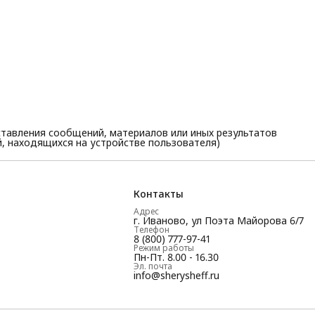
тавления сообщений, материалов или иных результатов
, находящихся на устройстве пользователя)
Контакты
Адрес
г. Иваново, ул Поэта Майорова 6/7
Телефон
8 (800) 777-97-41
Режим работы
Пн-Пт. 8.00 - 16.30
Эл. почта
info@sherysheff.ru