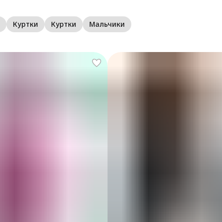
Куртки
Куртки
Мальчики