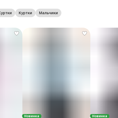
Куртки
Куртки
Мальчики
Новинка
Новинка