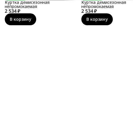
Куртка демисезонная
Куртка демисезонная
непромокаемая
непромокаемая
2 534 ₽
2 534 ₽
В корзину
В корзину