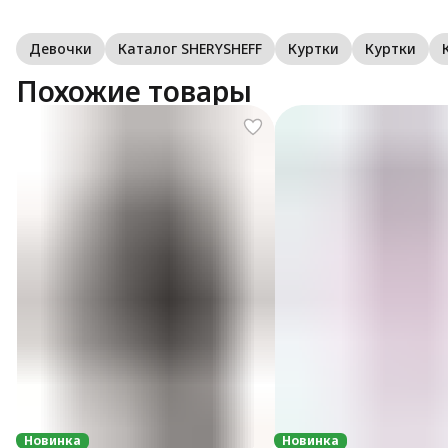
Девочки
Каталог SHERYSHEFF
Куртки
Куртки
Похожие товары
Новинка
Новинка