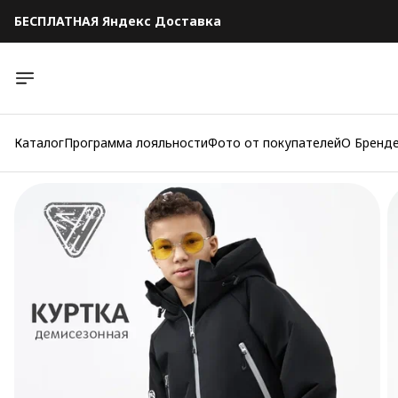
БЕСПЛАТНАЯ Яндекс Доставка
БЕСПЛАТНАЯ Яндекс Доставка
Каталог
Программа лояльности
Фото от покупателей
О Бренд