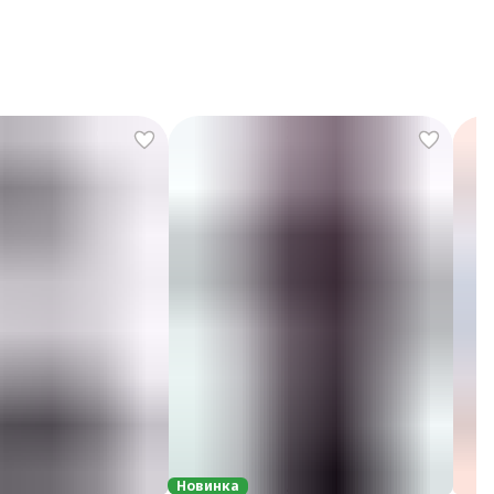
Новинка