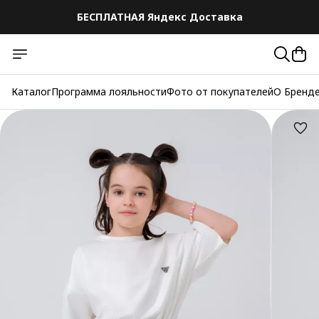
БЕСПЛАТНАЯ Яндекс Доставка
Каталог
Программа лояльности
Фото от покупателей
О Бренд