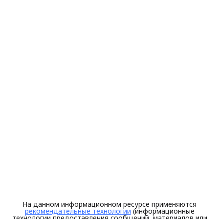
На данном информационном ресурсе применяются
рекомендательные технологии
(информационные
технологии предоставления сообщений, материалов или