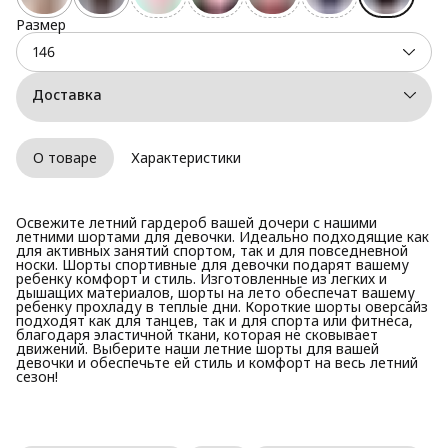
Размер
146
Доставка
О товаре
Характеристики
Освежите летний гардероб вашей дочери с нашими
летними шортами для девочки. Идеально подходящие как
для активных занятий спортом, так и для повседневной
носки. Шорты спортивные для девочки подарят вашему
ребенку комфорт и стиль. Изготовленные из легких и
дышащих материалов, шорты на лето обеспечат вашему
ребенку прохладу в теплые дни. Короткие шорты оверсайз
подходят как для танцев, так и для спорта или фитнеса,
благодаря эластичной ткани, которая не сковывает
движений. Выберите наши летние шорты для вашей
девочки и обеспечьте ей стиль и комфорт на весь летний
сезон!